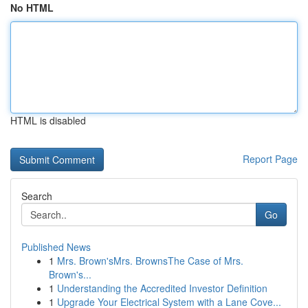
No HTML
HTML is disabled
Report Page
Search
Go
Published News
1
Mrs. Brown'sMrs. BrownsThe Case of Mrs.
Brown's...
1
Understanding the Accredited Investor Definition
1
Upgrade Your Electrical System with a Lane Cove...