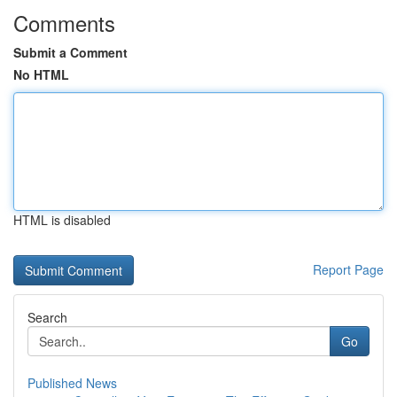
Comments
Submit a Comment
No HTML
HTML is disabled
Report Page
Search
Go
Published News