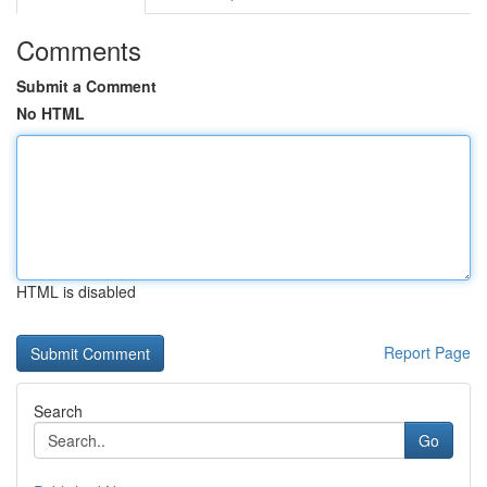
Comments
Submit a Comment
No HTML
HTML is disabled
Report Page
Search
Go