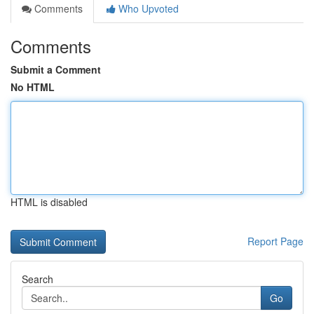
Comments
Who Upvoted
Comments
Submit a Comment
No HTML
HTML is disabled
Report Page
Search
Go