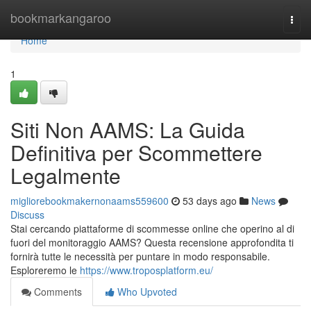
Home
bookmarkangaroo
Togg
navi
Home
1
Siti Non AAMS: La Guida
Definitiva per Scommettere
Legalmente
migliorebookmakernonaams559600
53 days ago
News
Discuss
Stai cercando piattaforme di scommesse online che operino al di
fuori del monitoraggio AAMS? Questa recensione approfondita ti
fornirà tutte le necessità per puntare in modo responsabile.
Esploreremo le
https://www.troposplatform.eu/
Comments
Who Upvoted