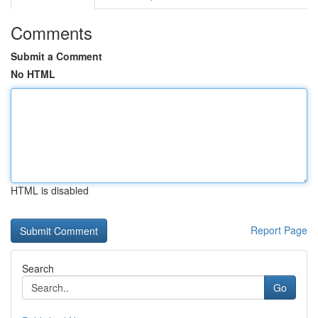
Comments
Submit a Comment
No HTML
HTML is disabled
Report Page
Search
Go