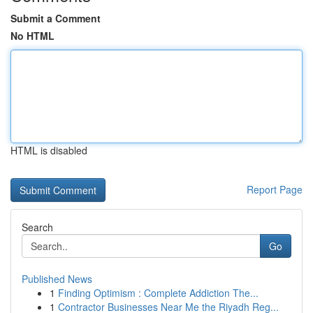
Submit a Comment
No HTML
HTML is disabled
Report Page
Search
Go
Published News
1
Finding Optimism : Complete Addiction The...
1
Contractor Businesses Near Me the Riyadh Reg...