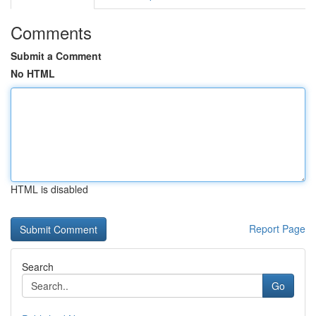
Comments
Submit a Comment
No HTML
HTML is disabled
Report Page
Search
Go