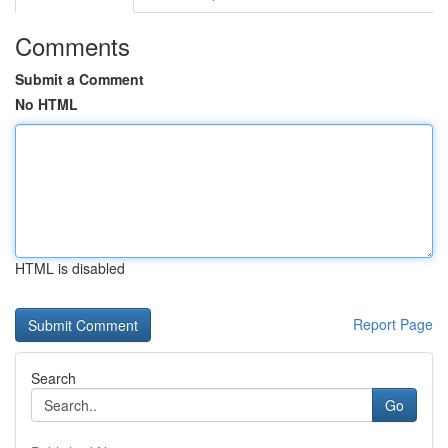
Comments
Submit a Comment
No HTML
HTML is disabled
Report Page
Search
Go