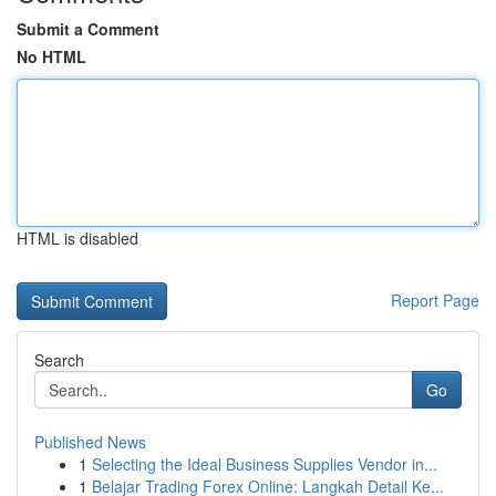
Submit a Comment
No HTML
HTML is disabled
Report Page
Search
Go
Published News
1
Selecting the Ideal Business Supplies Vendor in...
1
Belajar Trading Forex Online: Langkah Detail Ke...