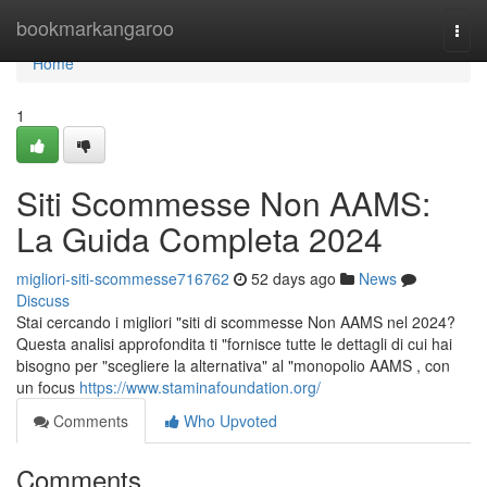
Home
bookmarkangaroo
Togg
navi
Home
1
Siti Scommesse Non AAMS:
La Guida Completa 2024
migliori-siti-scommesse716762
52 days ago
News
Discuss
Stai cercando i migliori "siti di scommesse Non AAMS nel 2024?
Questa analisi approfondita ti "fornisce tutte le dettagli di cui hai
bisogno per "scegliere la alternativa" al "monopolio AAMS , con
un focus
https://www.staminafoundation.org/
Comments
Who Upvoted
Comments