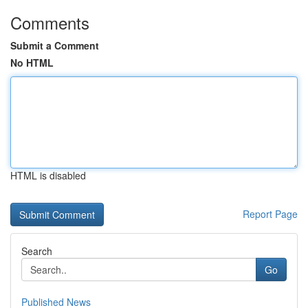
Comments
Submit a Comment
No HTML
HTML is disabled
Report Page
Search
Go
Published News