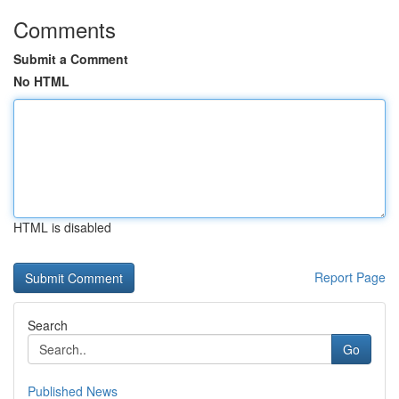
Comments
Submit a Comment
No HTML
HTML is disabled
Report Page
Search
Go
Published News