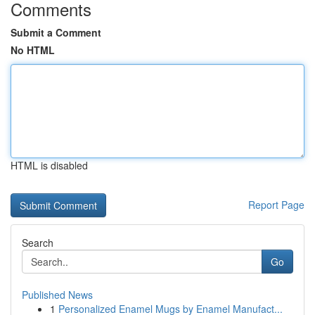
Comments
Submit a Comment
No HTML
HTML is disabled
Report Page
Search
Go
Published News
1
Personalized Enamel Mugs by Enamel Manufact...