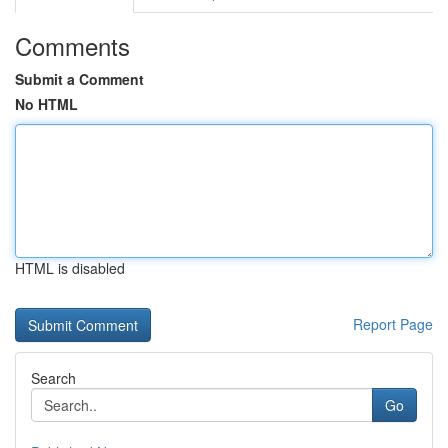
Comments
Submit a Comment
No HTML
HTML is disabled
Report Page
Search
Go