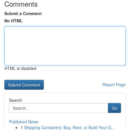
Comments
Submit a Comment
No HTML
HTML is disabled
Report Page
Search
Go
Published News
1
Shipping Containers: Buy, Rent, or Build Your D...