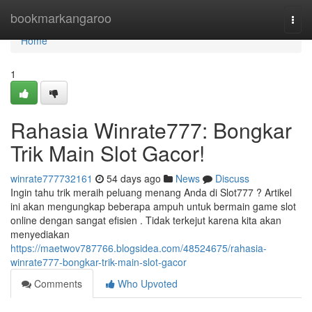
Home
bookmarkangaroo
Togg
navi
Home
1
Rahasia Winrate777: Bongkar
Trik Main Slot Gacor!
winrate777732161
54 days ago
News
Discuss
Ingin tahu trik meraih peluang menang Anda di Slot777 ? Artikel
ini akan mengungkap beberapa ampuh untuk bermain game slot
online dengan sangat efisien . Tidak terkejut karena kita akan
menyediakan
https://maetwov787766.blogsidea.com/48524675/rahasia-
winrate777-bongkar-trik-main-slot-gacor
Comments
Who Upvoted