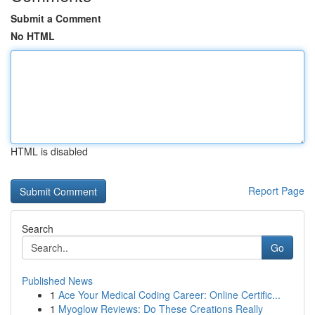
Submit a Comment
No HTML
HTML is disabled
Report Page
Search
Go
Published News
1
Ace Your Medical Coding Career: Online Certific...
1
Myoglow Reviews: Do These Creations Really