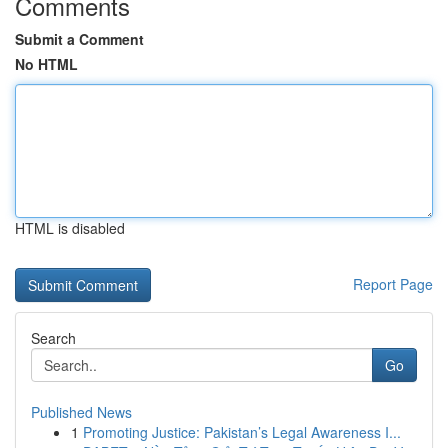
Comments
Submit a Comment
No HTML
HTML is disabled
Report Page
Search
Go
Published News
1
Promoting Justice: Pakistan’s Legal Awareness I...