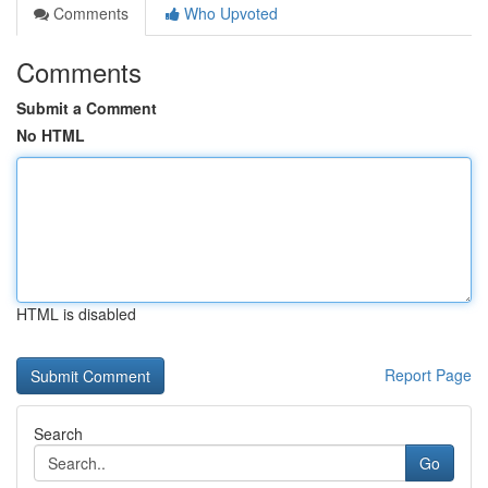
Comments
Who Upvoted
Comments
Submit a Comment
No HTML
HTML is disabled
Report Page
Search
Go