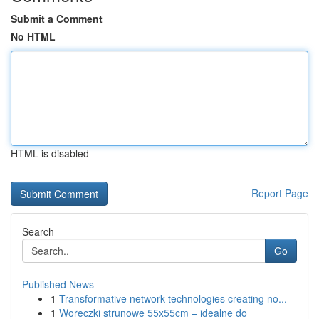
Submit a Comment
No HTML
HTML is disabled
Report Page
Search
Go
Published News
1
Transformative network technologies creating no...
1
Woreczki strunowe 55x55cm – idealne do