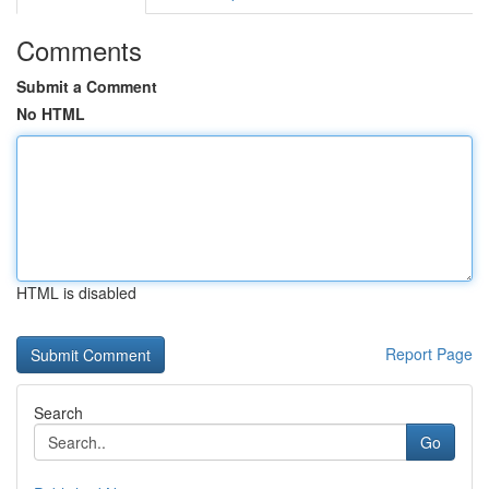
Comments
Submit a Comment
No HTML
HTML is disabled
Report Page
Search
Go