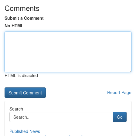
Comments
Submit a Comment
No HTML
HTML is disabled
Report Page
Search
Go
Published News