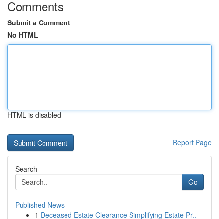
Comments
Submit a Comment
No HTML
HTML is disabled
Report Page
Search
Go
Published News
1
Deceased Estate Clearance Simplifying Estate Pr...