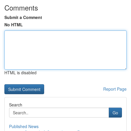
Comments
Submit a Comment
No HTML
HTML is disabled
Report Page
Search
Go
Published News