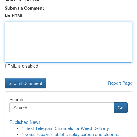
Submit a Comment
No HTML
HTML is disabled
Report Page
Search
Go
Published News
1
Best Telegram Channels for Weed Delivery
1
Gnss receiver tablet Display screen and steerin...