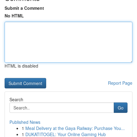
Submit a Comment
No HTML
HTML is disabled
Report Page
Search
Go
Published News
1
Meal Delivery at the Gaya Railway: Purchase You...
1
DUKATITOGEL: Your Online Gaming Hub