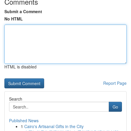
Comments
Submit a Comment
No HTML
HTML is disabled
Report Page
Search
Go
Published News
1
Cairo's Artisanal Gifts in the City