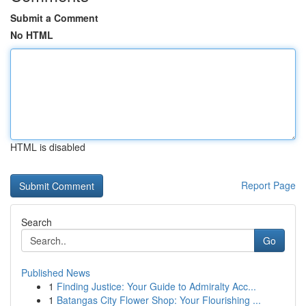
Submit a Comment
No HTML
HTML is disabled
Report Page
Search
Go
Published News
1
Finding Justice: Your Guide to Admiralty Acc...
1
Batangas City Flower Shop: Your Flourishing ...