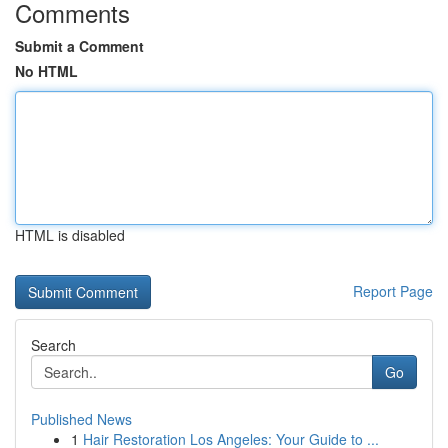
Comments
Submit a Comment
No HTML
HTML is disabled
Report Page
Search
Go
Published News
1
Hair Restoration Los Angeles: Your Guide to ...