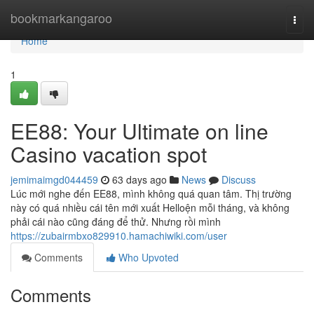
Home
bookmarkangaroo
Togg
navi
Home
1
EE88: Your Ultimate on line
Casino vacation spot
jemimaimgd044459
63 days ago
News
Discuss
Lúc mới nghe đến EE88, mình không quá quan tâm. Thị trường
này có quá nhiều cái tên mới xuất Helloện mỗi tháng, và không
phải cái nào cũng đáng để thử. Nhưng rồi mình
https://zubairmbxo829910.hamachiwiki.com/user
Comments
Who Upvoted
Comments