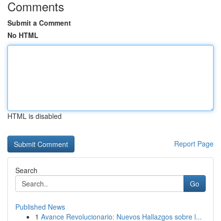
Comments
Submit a Comment
No HTML
HTML is disabled
Report Page
Search
Go
Published News
1
Avance Revolucionario: Nuevos Hallazgos sobre l...