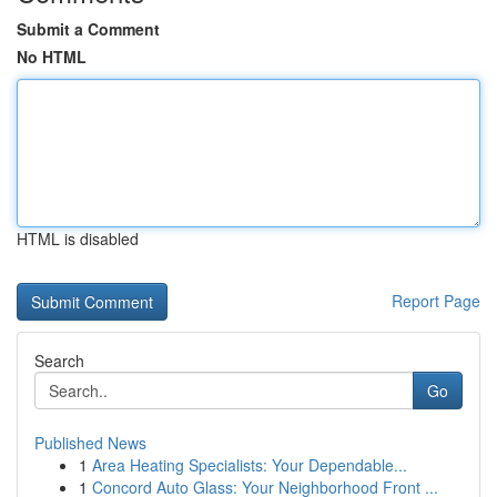
Submit a Comment
No HTML
HTML is disabled
Report Page
Search
Go
Published News
1
Area Heating Specialists: Your Dependable...
1
Concord Auto Glass: Your Neighborhood Front ...