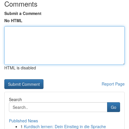
Comments
Submit a Comment
No HTML
HTML is disabled
Report Page
Search
Go
Published News
1
Kurdisch lernen: Dein Einstieg in die Sprache