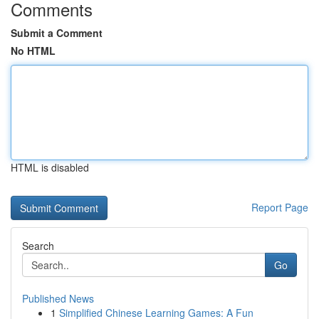
Comments
Submit a Comment
No HTML
HTML is disabled
Report Page
Search
Go
Published News
1
Simplified Chinese Learning Games: A Fun