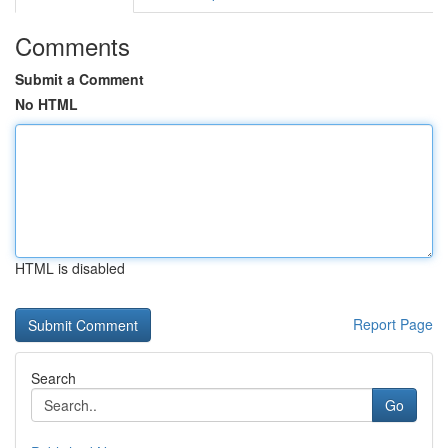
Comments
Submit a Comment
No HTML
HTML is disabled
Report Page
Search
Go