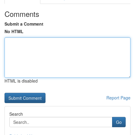
Comments
Submit a Comment
No HTML
HTML is disabled
Report Page
Search
Go