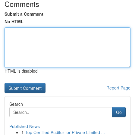
Comments
Submit a Comment
No HTML
HTML is disabled
Report Page
Search
Go
Published News
1
Top Certified Auditor for Private Limited ...