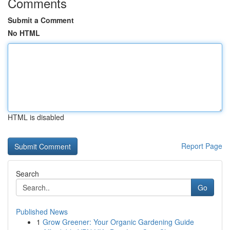
Comments
Submit a Comment
No HTML
HTML is disabled
Report Page
Search
Go
Published News
1
Grow Greener: Your Organic Gardening Guide