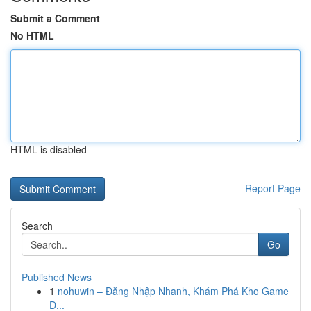
Submit a Comment
No HTML
HTML is disabled
Report Page
Search
Go
Published News
1
nohuwin – Đăng Nhập Nhanh, Khám Phá Kho Game
Đ...