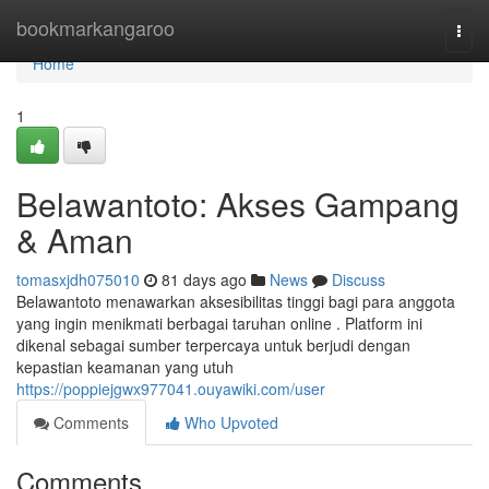
Home
bookmarkangaroo
Togg
navi
Home
1
Belawantoto: Akses Gampang
& Aman
tomasxjdh075010
81 days ago
News
Discuss
Belawantoto menawarkan aksesibilitas tinggi bagi para anggota
yang ingin menikmati berbagai taruhan online . Platform ini
dikenal sebagai sumber terpercaya untuk berjudi dengan
kepastian keamanan yang utuh
https://poppiejgwx977041.ouyawiki.com/user
Comments
Who Upvoted
Comments