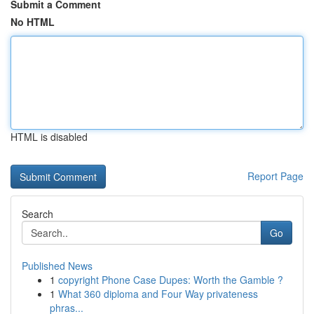
Submit a Comment
No HTML
HTML is disabled
Report Page
Search
Go
Published News
1
copyright Phone Case Dupes: Worth the Gamble ?
1
What 360 diploma and Four Way privateness
phras...