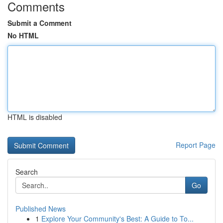
Comments
Submit a Comment
No HTML
HTML is disabled
Report Page
Search
Go
Published News
1
Explore Your Community's Best: A Guide to To...