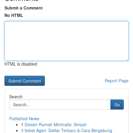
Submit a Comment
No HTML
HTML is disabled
Report Page
Search
Go
Published News
1
Desain Rumah Minimalis: Simpel
1
9xbet Agen: Daftar Terbaru & Cara Bergabung