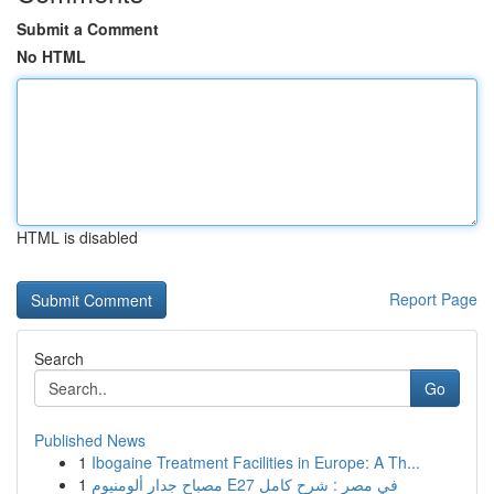
Submit a Comment
No HTML
HTML is disabled
Report Page
Search
Go
Published News
1
Ibogaine Treatment Facilities in Europe: A Th...
1
مصباح جدار ألومنيوم E27 في مصر : شرح كامل