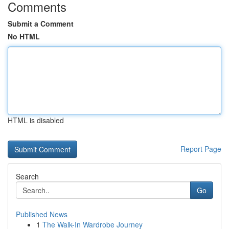
Comments
Submit a Comment
No HTML
HTML is disabled
Report Page
Search
Go
Published News
1
The Walk-In Wardrobe Journey