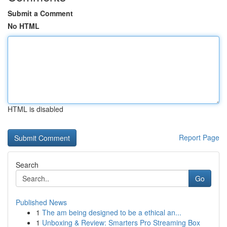
Submit a Comment
No HTML
HTML is disabled
Report Page
Search
Go
Published News
1
The am being designed to be a ethical an...
1
Unboxing & Review: Smarters Pro Streaming Box