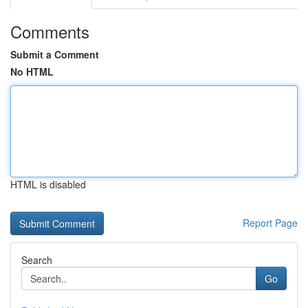
Comments
Submit a Comment
No HTML
HTML is disabled
Report Page
Search
Go