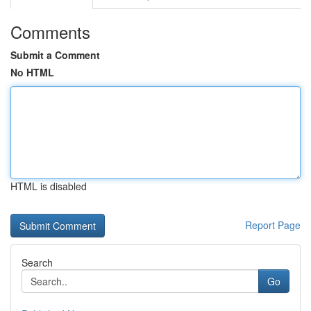
Comments
Submit a Comment
No HTML
HTML is disabled
Report Page
Search
Go