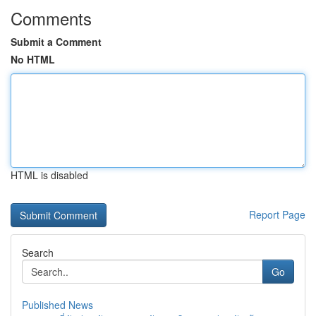
Comments
Submit a Comment
No HTML
HTML is disabled
Report Page
Search
Go
Published News