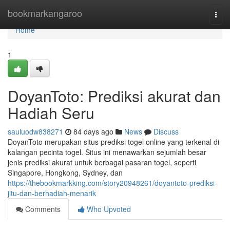
Home
bookmarkangaroo
Togg
navi
Home
1
DoyanToto: Prediksi akurat dan
Hadiah Seru
sauluodw838271
84 days ago
News
Discuss
DoyanToto merupakan situs prediksi togel online yang terkenal di
kalangan pecinta togel. Situs ini menawarkan sejumlah besar
jenis prediksi akurat untuk berbagai pasaran togel, seperti
Singapore, Hongkong, Sydney, dan
https://thebookmarkking.com/story20948261/doyantoto-prediksi-
jitu-dan-berhadiah-menarik
Comments
Who Upvoted