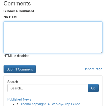
Comments
Submit a Comment
No HTML
HTML is disabled
Report Page
Search
Go
Published News
1
Binomo copyright: A Step-by-Step Guide