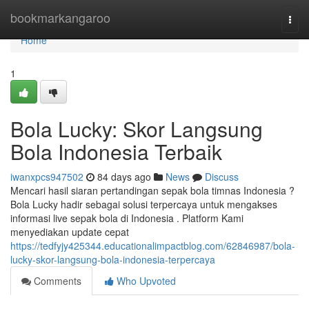
Home
bookmarkangaroo
Togg
navi
Home
1
Bola Lucky: Skor Langsung
Bola Indonesia Terbaik
iwanxpcs947502
84 days ago
News
Discuss
Mencari hasil siaran pertandingan sepak bola timnas Indonesia ?
Bola Lucky hadir sebagai solusi terpercaya untuk mengakses
informasi live sepak bola di Indonesia . Platform Kami
menyediakan update cepat
https://tedfyjy425344.educationalimpactblog.com/62846987/bola-
lucky-skor-langsung-bola-indonesia-terpercaya
Comments
Who Upvoted