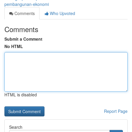
pembangunan-ekonomi
Comments
Who Upvoted
Comments
Submit a Comment
No HTML
HTML is disabled
Report Page
Search